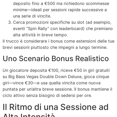
deposito fino a €500 ma richiedono scommesse
minime—ideali per sessioni rapide successive a
una serie di vincite.
Cerca promozioni specifiche su slot (ad esempio,
eventi “Spin Rally” con leaderboard) che premiano
alta attività in breve tempo.
Il trucco è considerare i bonus come estensioni delle tue
brevi sessioni piuttosto che impegni a lungo termine.
Uno Scenario Bonus Realistico
Un giocatore deposita €100, riceve €50 in giri gratuiti
su Big Bass Vegas Double Down Deluxe, gioca cinque
giri—vince €30—e usa quella vincita come nuova
puntata per un’altra breve sessione. Il bonus mantiene il
ciclo attivo senza bisogno di sedersi per ore.
Il Ritmo di una Sessione ad
Alta Intensità