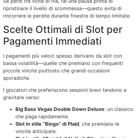
Se perdi tre volte di fila, fai una pausa prima di
ripristinare il livello di scommessa—questo evita di
rincorrere le perdite durante finestre di tempo limitate.
Scelte Ottimali di Slot per
Pagamenti Immediati
I pagamenti più veloci spesso derivano da slot con
bassa volatilità—quelle che premiano con frequenti
piccole vincite piuttosto che grandi occasioni
sporadiche.
I giocatori che preferiscono sessioni brevi tendono a
gravitare verso:
Big Bass Vegas Double Down Deluxe
: un classico
che paga rapidamente.
Slot in stile “Bingo” di Plaid
, che premiano le
vincite anticipate.