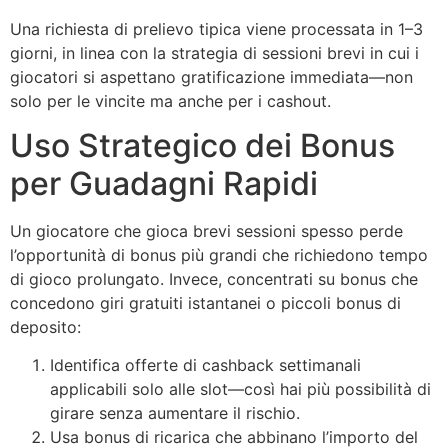
Una richiesta di prelievo tipica viene processata in 1–3
giorni, in linea con la strategia di sessioni brevi in cui i
giocatori si aspettano gratificazione immediata—non
solo per le vincite ma anche per i cashout.
Uso Strategico dei Bonus
per Guadagni Rapidi
Un giocatore che gioca brevi sessioni spesso perde
l’opportunità di bonus più grandi che richiedono tempo
di gioco prolungato. Invece, concentrati su bonus che
concedono giri gratuiti istantanei o piccoli bonus di
deposito:
Identifica offerte di cashback settimanali
applicabili solo alle slot—così hai più possibilità di
girare senza aumentare il rischio.
Usa bonus di ricarica che abbinano l’importo del