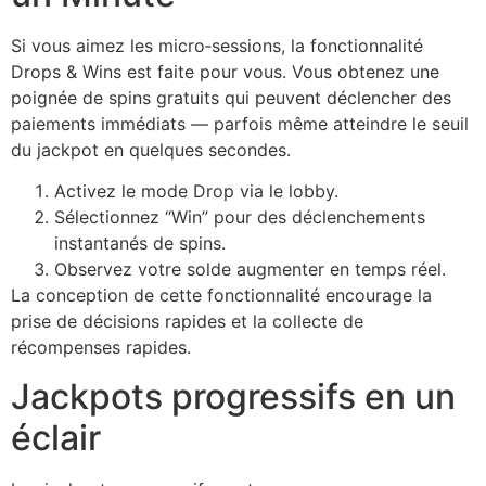
Si vous aimez les micro‑sessions, la fonctionnalité
Drops & Wins est faite pour vous. Vous obtenez une
poignée de spins gratuits qui peuvent déclencher des
paiements immédiats — parfois même atteindre le seuil
du jackpot en quelques secondes.
Activez le mode Drop via le lobby.
Sélectionnez “Win” pour des déclenchements
instantanés de spins.
Observez votre solde augmenter en temps réel.
La conception de cette fonctionnalité encourage la
prise de décisions rapides et la collecte de
récompenses rapides.
Jackpots progressifs en un
éclair