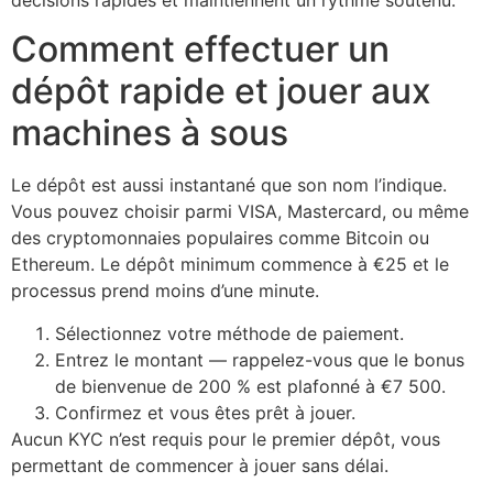
Comment effectuer un
dépôt rapide et jouer aux
machines à sous
Le dépôt est aussi instantané que son nom l’indique.
Vous pouvez choisir parmi VISA, Mastercard, ou même
des cryptomonnaies populaires comme Bitcoin ou
Ethereum. Le dépôt minimum commence à €25 et le
processus prend moins d’une minute.
Sélectionnez votre méthode de paiement.
Entrez le montant — rappelez-vous que le bonus
de bienvenue de 200 % est plafonné à €7 500.
Confirmez et vous êtes prêt à jouer.
Aucun KYC n’est requis pour le premier dépôt, vous
permettant de commencer à jouer sans délai.