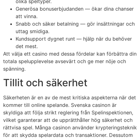
olika speltyper.
Generösa bonuserbjudanden — ökar dina chanser
att vinna.
Snabb och säker betalning — gör insättningar och
uttag smidiga.
Kundsupport dygnet runt — hjälp när du behöver
det mest.
Att välja ett casino med dessa fördelar kan förbättra din
totala spelupplevelse avsevärt och ge mer nöje och
spänning.
Tillit och säkerhet
Säkerheten är en av de mest kritiska aspekterna när det
kommer till online spelande. Svenska casinon är
skyldiga att följa strikt reglering från Spelinspektionen,
vilket garanterar att de upprätthåller hög säkerhet och
rättvisa spel. Många casinon använder krypteringsteknik
för att skydda spelardata och transaktioner. Dessutom