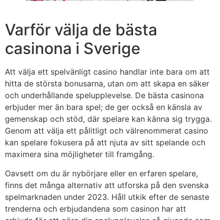
Varför välja de bästa
casinona i Sverige
Att välja ett spelvänligt casino handlar inte bara om att
hitta de största bonusarna, utan om att skapa en säker
och underhållande spelupplevelse. De bästa casinona
erbjuder mer än bara spel; de ger också en känsla av
gemenskap och stöd, där spelare kan känna sig trygga.
Genom att välja ett pålitligt och välrenommerat casino
kan spelare fokusera på att njuta av sitt spelande och
maximera sina möjligheter till framgång.
Oavsett om du är nybörjare eller en erfaren spelare,
finns det många alternativ att utforska på den svenska
spelmarknaden under 2023. Håll utkik efter de senaste
trenderna och erbjudandena som casinon har att