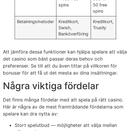
spins
50 free
150 fr
spins
spins
Betalningsmetoder
Kreditkort,
Kreditkort,
Kredit
Swish,
Trustly
Swish
Banköverföring
PayPa
Att jämföra dessa funktioner kan hjälpa spelare att välja
det casino som bäst passar deras behov och
preferenser. Se till att du även tittar på villkoren för
bonusar för att få ut det mesta av dina insättningar.
Några viktiga fördelar
Det finns många fördelar med att spela på rätt casino.
Här är några av de mest framträdande fördelarna som
spelare kan dra nytta av:
Stort spelutbud — möjligheter att välja mellan