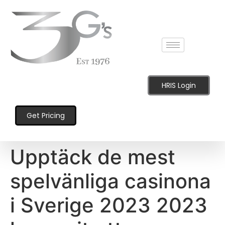
content
HRIS Login
Get Pricing
Upptäck de mest
spelvänliga casinona
i Sverige 2023 2023