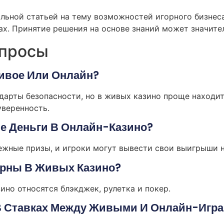
льной статьей на тему возможностей игорного бизнес
ах. Принятие решения на основе знаний может значите
опросы
Живое Или Онлайн?
дарты безопасности, но в живых казино проще находи
уверенность.
ые Деньги В Онлайн-Казино?
ежные призы, и игроки могут вывести свои выигрыши н
ярны В Живых Казино?
ино относятся блэкджек, рулетка и покер.
 В Ставках Между Живыми И Онлайн-Игр