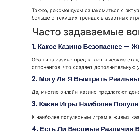
Также, рекомендуем ознакомиться с актуа
больше о текущих трендах в азартных игр
Часто задаваемые в
1. Какое Казино Безопаснее — 
Оба типа казино предлагают высокие стан
оппонентов, что создает дополнительную 
2. Могу Ли Я Выиграть Реальн
Да, многие онлайн-казино предлагают ден
3. Какие Игры Наиболее Попул
К наиболее популярным играм в живых каз
4. Есть Ли Весомые Различия