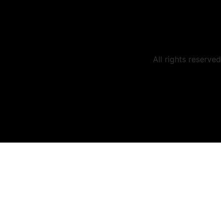
All rights reserved