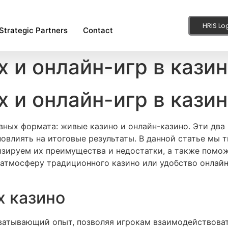
HRIS Lo
Strategic Partners
Contact
и онлайн-игр в казино
и онлайн-игр в казино
вных формата: живые казино и онлайн-казино. Эти два
повлиять на итоговые результаты. В данной статье мы
зируем их преимущества и недостатки, а также помож
 атмосферу традиционного казино или удобство онлайн-
 казино
ватывающий опыт, позволяя игрокам взаимодействова