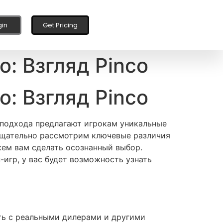
gin
Get Pricing
: Взгляд Pinco
: Взгляд Pinco
 подхода предлагают игрокам уникальные
 тщательно рассмотрим ключевые различия
ем вам сделать осознанный выбор.
игр, у вас будет возможность узнать
ть с реальными дилерами и другими