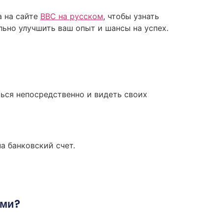
а на сайте
BBC на русском
, чтобы узнать
льно улучшить ваш опыт и шансы на успех.
ться непосредственно и видеть своих
а банковский счет.
ами?